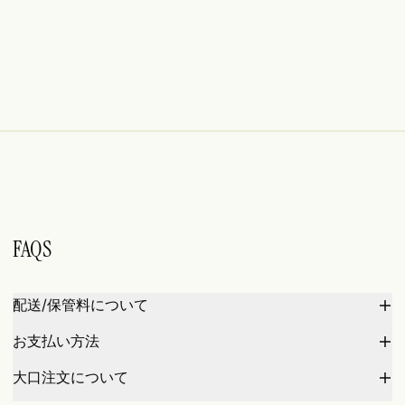
FAQS
配送/保管料について
お支払い方法
大口注文について