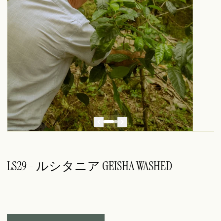
LS29 - ルシタニア GEISHA WASHED