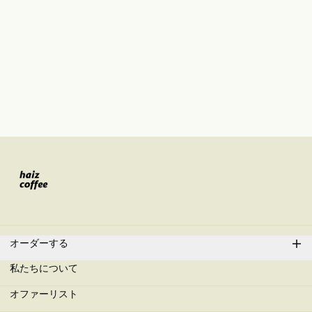
オーダーする
私たちについて
オファーリスト