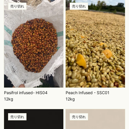
売り切れ
売り切れ
Pasifrol infused- HIS04
Peach Infused - SSC01
12kg
12kg
売り切れ
売り切れ