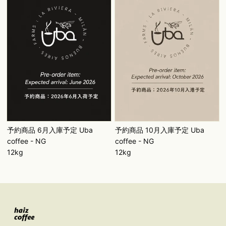
予約商品 6月入庫予定 Uba
予約商品 10月入庫予定 Uba
coffee - NG
coffee - NG
12kg
12kg