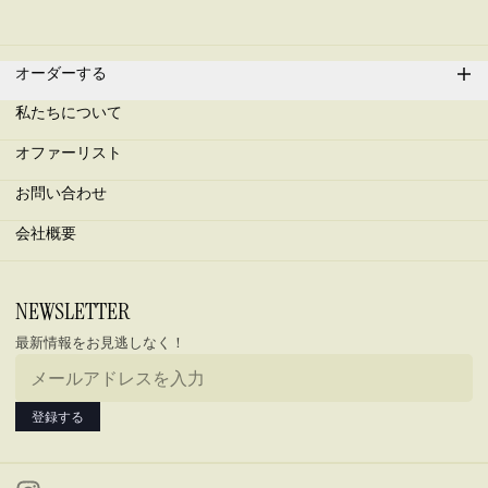
オーダーする
私たちについて
オファーリスト
お問い合わせ
会社概要
メールアドレス
NEWSLETTER
最新情報をお見逃しなく！
登録する