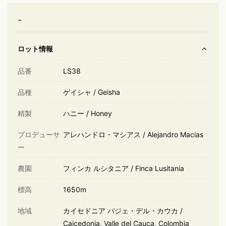
-
ロット情報
品番
LS38
品種
ゲイシャ / Geisha
精製
ハニー / Honey
プロデューサ
アレハンドロ・マシアス / Alejandro Macias
ー
農園
フィンカ ルシタニア / Finca Lusitania
標高
1650m
地域
カイセドニア バジェ・デル・カウカ /
Caicedonia, Valle del Cauca, Colombia