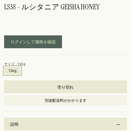
LS38 - ルシタニア GEISHA HONEY
ログインして価格を確認
サイズ
: 12kg
12kg
売り切れ
別途配送料がかかります
説明