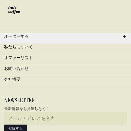
オーダーする
私たちについて
オファーリスト
お問い合わせ
会社概要
メールアドレス
NEWSLETTER
最新情報をお見逃しなく！
登録する