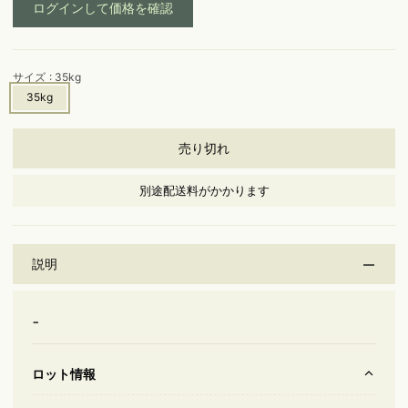
ログインして価格を確認
サイズ
: 35kg
35kg
売り切れ
別途配送料がかかります
説明
-
ロット情報