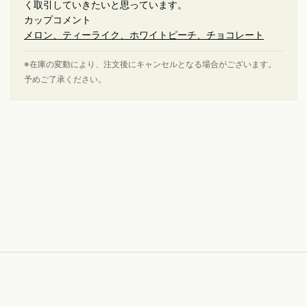
く取引していきたいと思っています。
カップコメント
メロン、ティーライク、ホワイトピーチ、チョコレート
※在庫の変動により、注文後にキャンセルとなる場合がございます。
予めご了承ください。