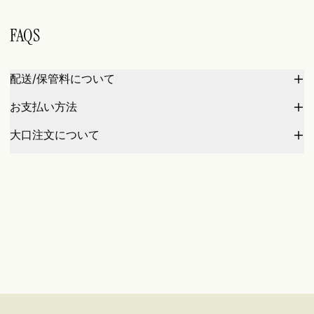
FAQS
配送/保管料について
お支払い方法
大口注文について